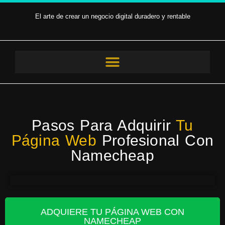
El arte de crear un negocio digital duradero y rentable
Pasos Para Adquirir
Tu
Página Web
Profesional Con
Namecheap
ADQUIERE TU PÁGINA WEB CON
NAMECHEAP