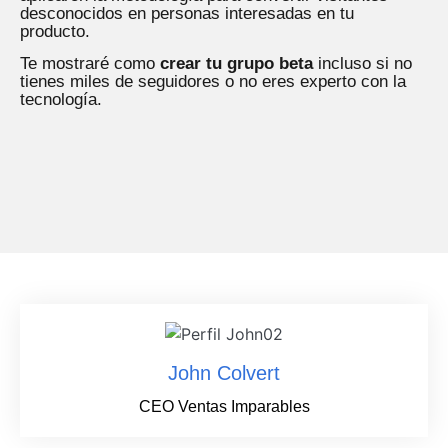
desconocidos en personas interesadas en tu
producto.
Te mostraré como
crear tu grupo beta
incluso si no
tienes miles de seguidores o no eres experto con la
tecnología.
John Colvert
CEO Ventas Imparables