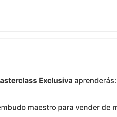
asterclass Exclusiva
aprenderás:
 embudo maestro para vender de 