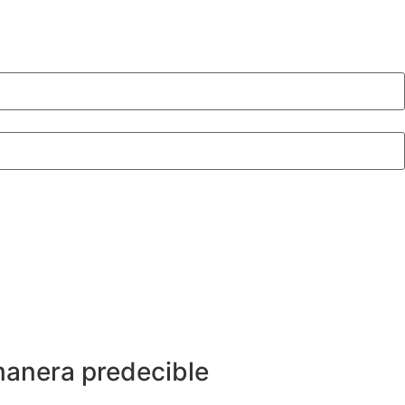
manera predecible