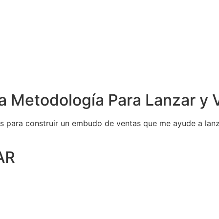
a Metodología Para Lanzar y V
 para construir un embudo de ventas que me ayude a lanzar
AR