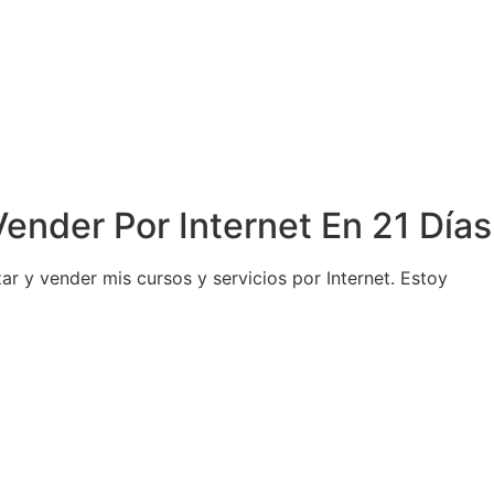
ender Por Internet En 21 Días
 y vender mis cursos y servicios por Internet. Estoy