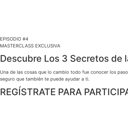
EPISODIO #4
MASTERCLASS EXCLUSIVA
Descubre Los 3 Secretos de l
Una de las cosas que lo cambio todo fue conocer los pasos
seguro que también te puede ayudar a ti.
REGÍSTRATE PARA PARTICIP