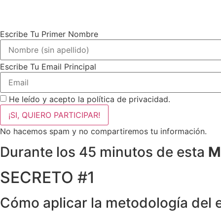
Escribe Tu Primer Nombre
Escribe Tu Email Principal
He leído y acepto la política de privacidad.
¡SI, QUIERO PARTICIPAR!
No hacemos spam y no compartiremos tu información.
Durante los 45 minutos de esta
M
SECRETO #1
Cómo aplicar la metodología del