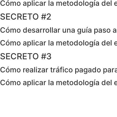
Cómo aplicar la metodología del
SECRETO #2
Cómo desarrollar una guía paso 
Cómo aplicar la metodología del
SECRETO #3
Cómo realizar tráfico pagado par
Cómo aplicar la metodología del